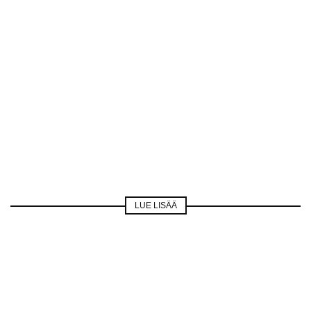
LUE LISÄÄ