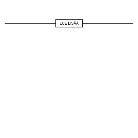
LUE LISÄÄ