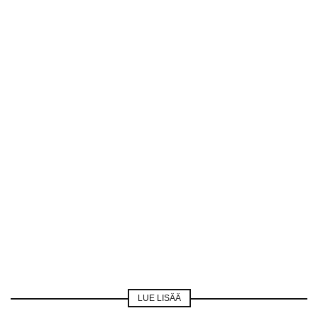
LUE LISÄÄ