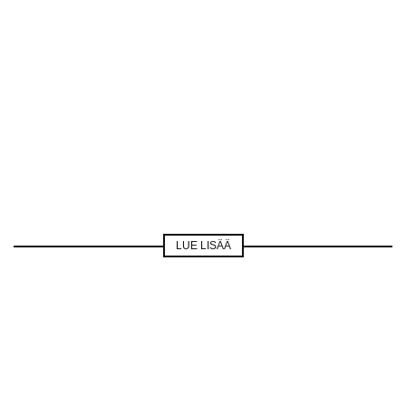
LUE LISÄÄ