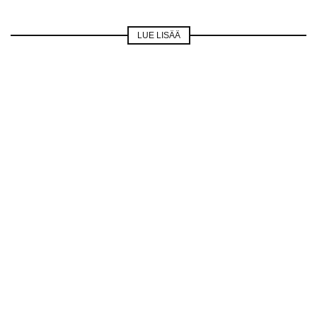
LUE LISÄÄ