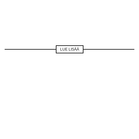
LUE LISÄÄ