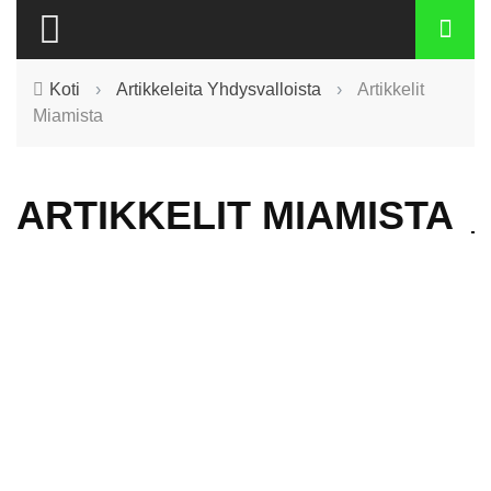
Koti
›
Artikkeleita Yhdysvalloista
›
Artikkelit
Miamista
ARTIKKELIT MIAMISTA