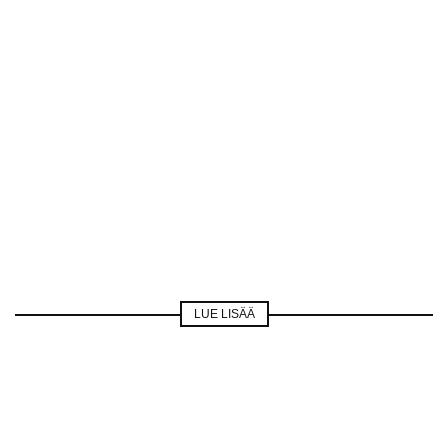
LUE LISÄÄ