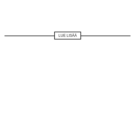
LUE LISÄÄ