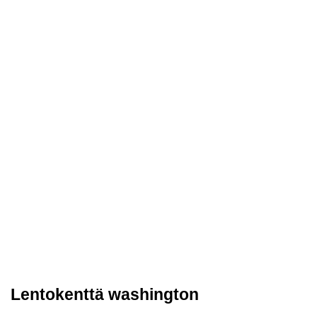
Lentokenttä washington