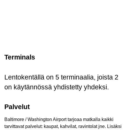
Terminals
Lentokentällä on 5 terminaalia, joista 2
on käytännössä yhdistetty yhdeksi.
Palvelut
Baltimore / Washington Airport tarjoaa matkalla kaikki
tarvittavat palvelut: kaupat, kahvilat, ravintolat jne. Lisäksi