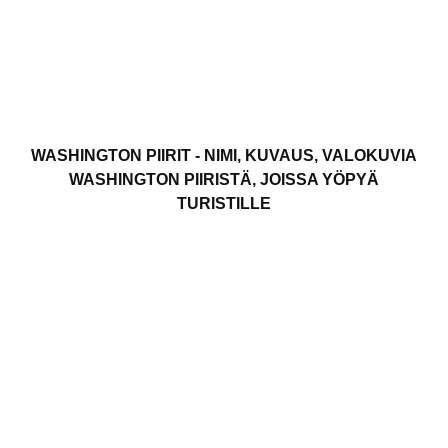
WASHINGTON PIIRIT - NIMI, KUVAUS, VALOKUVIA
WASHINGTON PIIRISTÄ, JOISSA YÖPYÄ
TURISTILLE