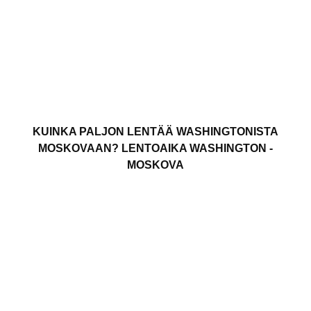
KUINKA PALJON LENTÄÄ WASHINGTONISTA
MOSKOVAAN? LENTOAIKA WASHINGTON -
MOSKOVA