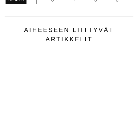
SHARES
AIHEESEEN LIITTYVÄT
ARTIKKELIT