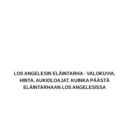
LOS ANGELESIN ELÄINTARHA - VALOKUVIA,
HINTA, AUKIOLOAJAT. KUINKA PÄÄSTÄ
ELÄINTARHAAN LOS ANGELESISSA