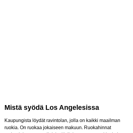
Mistä syödä Los Angelesissa
Kaupungista löydät ravintolan, jolla on kaikki maailman
ruokia. On ruokaa jokaiseen makuun. Ruokahinnat