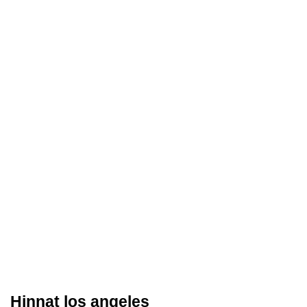
Hinnat los angeles