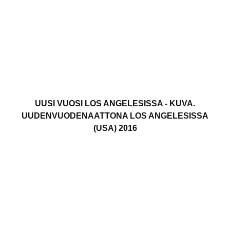
UUSI VUOSI LOS ANGELESISSA - KUVA.
UUDENVUODENAATTONA LOS ANGELESISSA
(USA) 2016